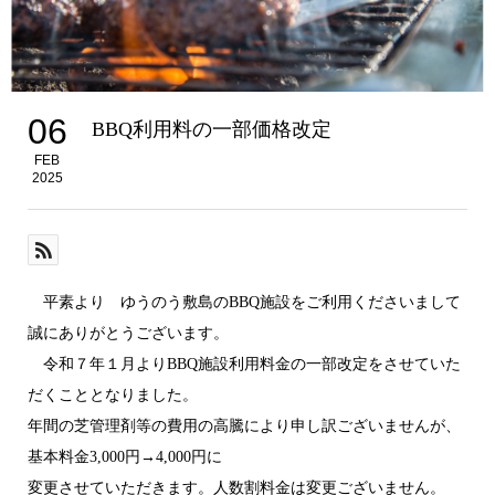
06
BBQ利用料の一部価格改定
FEB
2025
平素より ゆうのう敷島のBBQ施設をご利用くださいまして
誠にありがとうございます。
令和７年１月よりBBQ施設利用料金の一部改定をさせていた
だくこととなりました。
年間の芝管理剤等の費用の高騰により申し訳ございませんが、
基本料金3,000円→4,000円に
変更させていただきます。人数割料金は変更ございません。