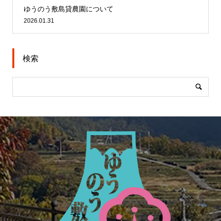
ゆうのう敷島貸農園について
2026.01.31
検索