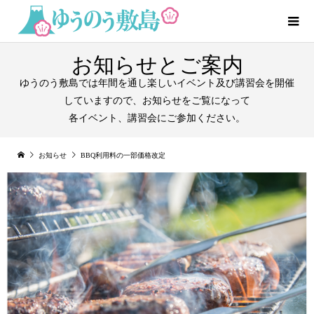
お知らせとご案内
ゆうのう敷島では年間を通し楽しいイベント及び講習会を開催
していますので、お知らせをご覧になって
各イベント、講習会にご参加ください。
お知らせ
BBQ利用料の一部価格改定