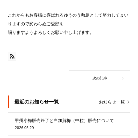
これからもお客様に喜ばれるゆうのう敷島として努力してまい
りますので変わらぬご愛顧を
賜りますようよろしくお願い申し上げます。
最近のお知らせ一覧
お知らせ一覧
甲州小梅販売終了と白加賀梅（中粒）販売について
2026.05.29