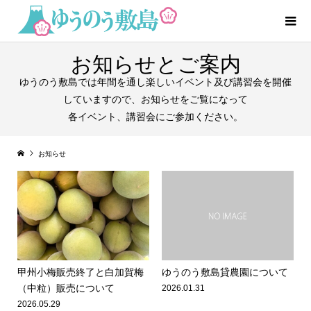
お知らせとご案内
ゆうのう敷島では年間を通し楽しいイベント及び講習会を開催
していますので、お知らせをご覧になって
各イベント、講習会にご参加ください。
お知らせ
甲州小梅販売終了と白加賀梅
ゆうのう敷島貸農園について
（中粒）販売について
2026.01.31
2026.05.29