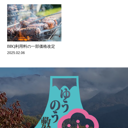
BBQ利用料の一部価格改定
2025.02.06