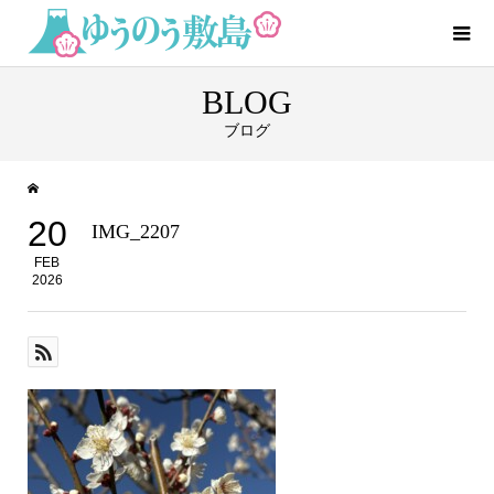
BLOG
ブログ
20
IMG_2207
FEB
2026