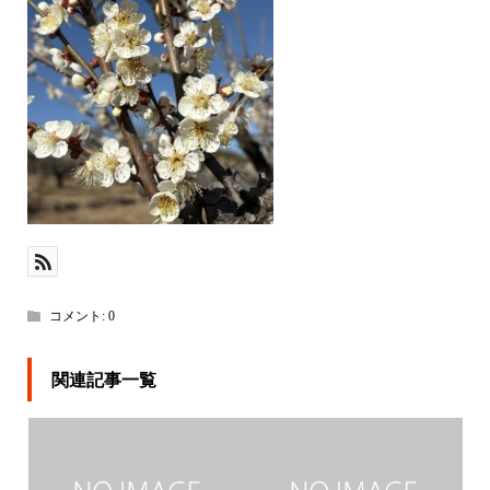
コメント:
0
関連記事一覧