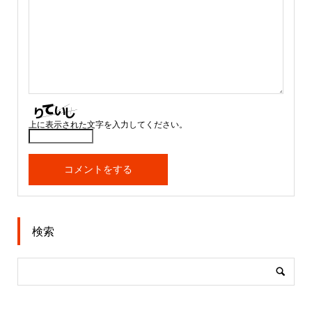
上に表示された文字を入力してください。
検索