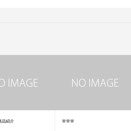
商品紹介
🌸🌸🌸