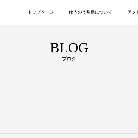
トップページ
ゆうのう敷島について
アク
BLOG
ブログ