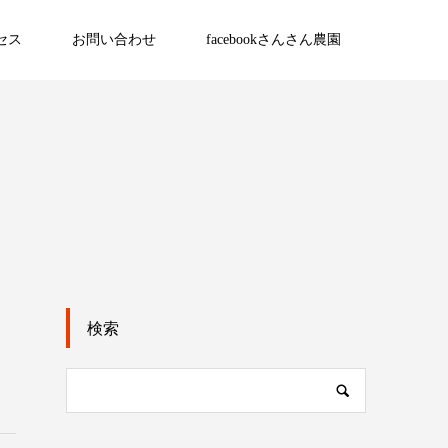
セス
お問い合わせ
facebookさんさん農園
検索