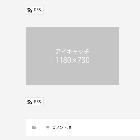
RSS
RSS
コメント:
0