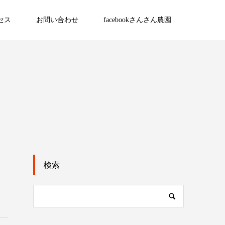
セス
お問い合わせ
facebookさんさん農園
検索