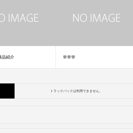
商品紹介
🌸🌸🌸
トラックバックは利用できません。