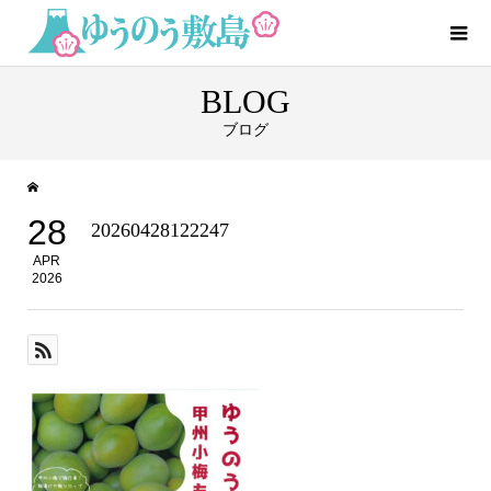
BLOG
ブログ
28
20260428122247
APR
2026