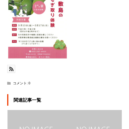
コメント:
0
関連記事一覧