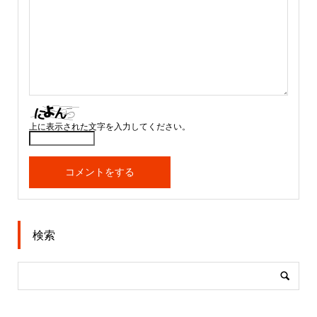
上に表示された文字を入力してください。
検索