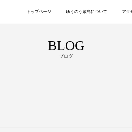
トップページ
ゆうのう敷島について
アク
BLOG
ブログ