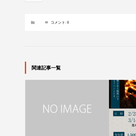
コメント:
0
関連記事一覧