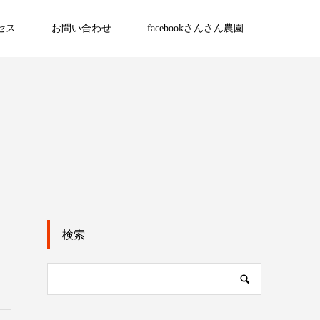
セス
お問い合わせ
facebookさんさん農園
検索