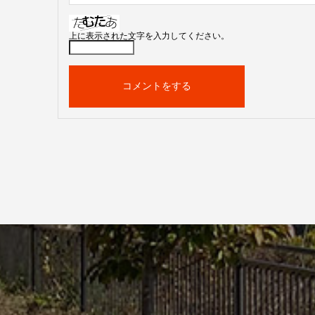
上に表示された文字を入力してください。