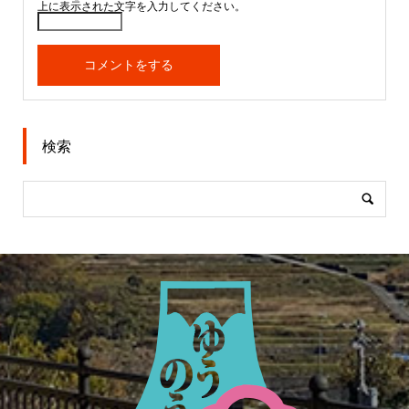
上に表示された文字を入力してください。
検索