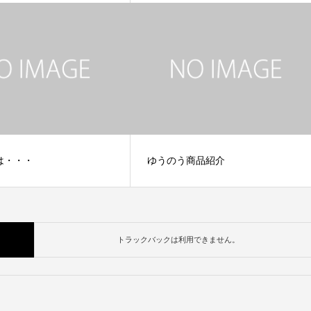
は・・・
ゆうのう商品紹介
トラックバックは利用できません。