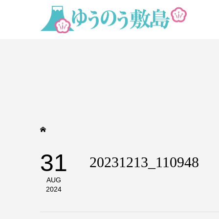
31
20231213_110948
AUG
2024