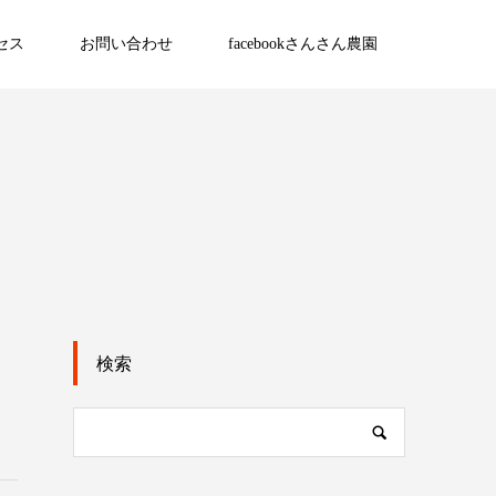
セス
お問い合わせ
facebookさんさん農園
検索