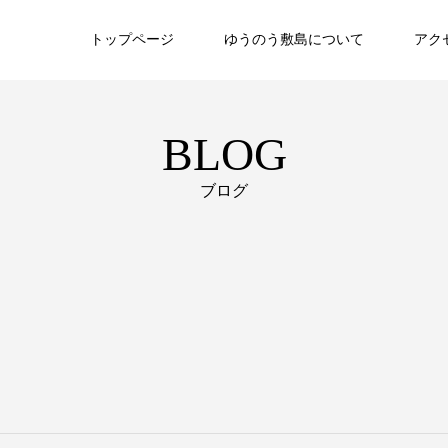
トップページ
ゆうのう敷島について
アク
BLOG
ブログ