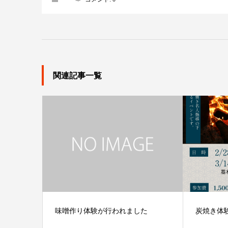
関連記事一覧
味噌作り体験が行われました
炭焼き体