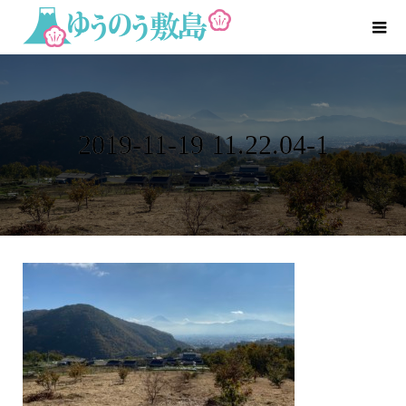
2019-11-19 11.22.04-1