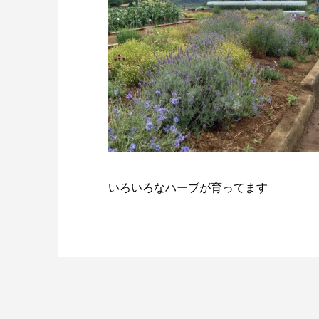
いろいろなハーブが育ってます