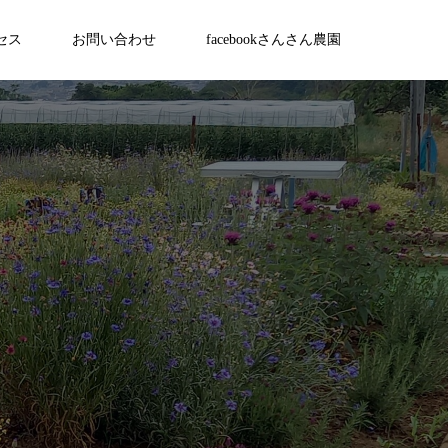
セス
お問い合わせ
facebookさんさん農園